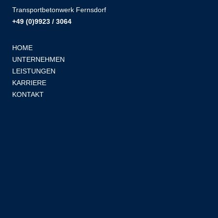
Transportbetonwerk Fernsdorf
+49 (0)9923 / 3064
HOME
UNTERNEHMEN
LEISTUNGEN
KARRIERE
KONTAKT